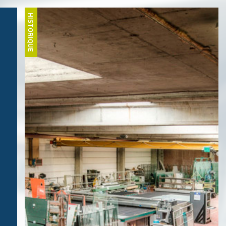
HISTORIQUE